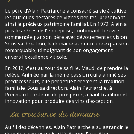
Le père d'Alain Patriarche a consacré sa vie à cultiver
les quelques hectares de vignes hérités, préservant
ainsi le précieux patrimoine familial. En 1970, Alain a
pris les rênes de l'entreprise, continuant l'œuvre
commencée par son père avec dévouement et vision.
Sous sa direction, le domaine a connu une expansion
remarquable, témoignant de son engagement
envers l'excellence viticole.
En 2012, c'est au tour de sa fille, Maud, de prendre la
relève. Animée par la même passion qui a animé ses
prédécesseurs, elle perpétue fièrement la tradition
familiale. Sous sa direction, Alain Patriarche, à
Pommard, continue de prospérer, alliant tradition et
innovation pour produire des vins d'exception.
La croissance du domaine
Au fil des décennies, Alain Patriarche a su agrandir le
domaine avec perspicacité. Aujourd'hui, Alain