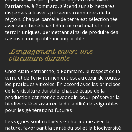
Patriarche, à Pommard, s'étend sur six hectares,
dispersés à travers plusieurs communes de la
région. Chaque parcelle de terre est sélectionnée
avec soin, bénéficiant d'un microclimat et d'un
terroir uniques, permettant ainsi de produire des
raisins d'une qualité incomparable.
L'engagement envers une
viticulture durable
Chez Alain Patriarche, à Pommard, le respect de la
terre et de l'environnement est au cœur de toutes
les pratiques viticoles. En accord avec les principes
de la viticulture durable, chaque étape de la
production est menée avec soin pour préserver la
biodiversité et assurer la durabilité des vignobles
pour les générations futures.
Les vignes sont cultivées en harmonie avec la
nature, favorisant la santé du sol et la biodiversité.