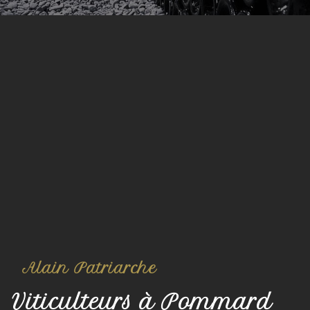
Alain Patriarche
Viticulteurs à Pommard