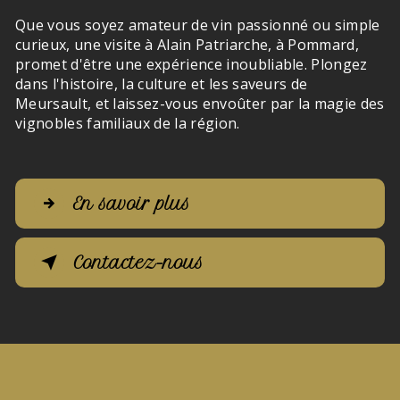
Que vous soyez amateur de vin passionné ou simple
curieux, une visite à Alain Patriarche, à Pommard,
promet d'être une expérience inoubliable. Plongez
dans l'histoire, la culture et les saveurs de
Meursault, et laissez-vous envoûter par la magie des
vignobles familiaux de la région.
En savoir plus
Contactez-nous