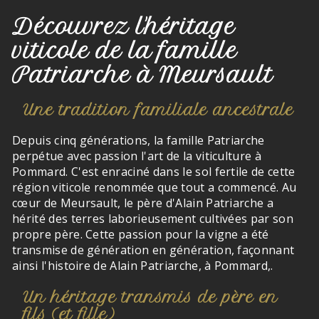
Découvrez l'héritage
viticole de la famille
Patriarche à Meursault
Une tradition familiale ancestrale
Depuis cinq générations, la famille Patriarche
perpétue avec passion l'art de la viticulture à
Pommard. C'est enraciné dans le sol fertile de cette
région viticole renommée que tout a commencé. Au
cœur de Meursault, le père d'Alain Patriarche a
hérité des terres laborieusement cultivées par son
propre père. Cette passion pour la vigne a été
transmise de génération en génération, façonnant
ainsi l'histoire de Alain Patriarche, à Pommard,.
Un héritage transmis de père en
fils (et fille)