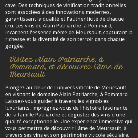
cave. Des techniques de vinification traditionnelles
sont associées à des innovations modernes,
garantissant la qualité et l'authenticité de chaque
cru. Les vins de Alain Patriarche, à Pommard,
incarnent l'essence même de Meursault, capturant la
richesse et la diversité de son terroir dans chaque
gorgée.
Visitez Alain Patriarche, à
Pommard, et découvrez l'âme de
Meursault
Plongez au cœur de l'univers viticole de Meursault
en visitant le domaine Alain Patriarche, à Pommard.
Laissez-vous guider à travers les vignobles
luxuriants, imprégnez-vous de l'histoire fascinante
de la famille Patriarche et dégustez des vins d'une
qualité exceptionnelle. Une expérience immersive qui
vous permettra de découvrir l'âme de Meursault, à
travers ses vins et son patrimoine viticole séculaire.