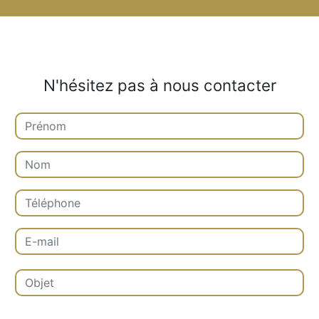
N'hésitez pas à nous contacter