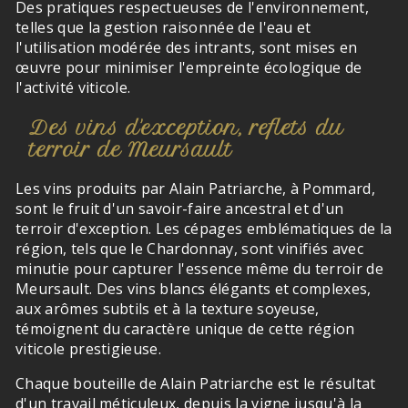
Des pratiques respectueuses de l'environnement,
telles que la gestion raisonnée de l'eau et
l'utilisation modérée des intrants, sont mises en
œuvre pour minimiser l'empreinte écologique de
l'activité viticole.
Des vins d'exception, reflets du
terroir de Meursault
Les vins produits par Alain Patriarche, à Pommard,
sont le fruit d'un savoir-faire ancestral et d'un
terroir d'exception. Les cépages emblématiques de la
région, tels que le Chardonnay, sont vinifiés avec
minutie pour capturer l'essence même du terroir de
Meursault. Des vins blancs élégants et complexes,
aux arômes subtils et à la texture soyeuse,
témoignent du caractère unique de cette région
viticole prestigieuse.
Chaque bouteille de Alain Patriarche est le résultat
d'un travail méticuleux, depuis la vigne jusqu'à la