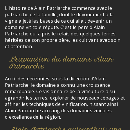
L'histoire de Alain Patriarche commence avec le
patriarche de la famille, dont le dévouement à la
vigne a jeté les bases de ce qui allait devenir un
domaine viticole réputé. C'est le père d'Alain
Patriarche qui a pris le relais des quelques terres
héritées de son propre père, les cultivant avec soin
et attention.
L'expansion du domaine Alain
Patriarche
Au fil des décennies, sous la direction d'Alain
Patriarche, le domaine a connu une croissance
remarquable. Ce visionnaire de la viticulture a su
agrandir les terres, explorer de nouveaux cépages et
affiner les techniques de vinification, hissant ainsi
Alain Patriarche au rang des domaines viticoles
d'excellence de la région.
Alain Patriarche aujourd'hui: une