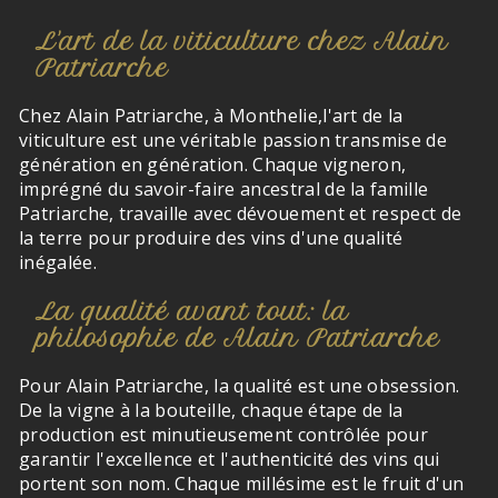
L'art de la viticulture chez Alain
Patriarche
Chez Alain Patriarche, à Monthelie,l'art de la
viticulture est une véritable passion transmise de
génération en génération. Chaque vigneron,
imprégné du savoir-faire ancestral de la famille
Patriarche, travaille avec dévouement et respect de
la terre pour produire des vins d'une qualité
inégalée.
La qualité avant tout: la
philosophie de Alain Patriarche
Pour Alain Patriarche, la qualité est une obsession.
De la vigne à la bouteille, chaque étape de la
production est minutieusement contrôlée pour
garantir l'excellence et l'authenticité des vins qui
portent son nom. Chaque millésime est le fruit d'un