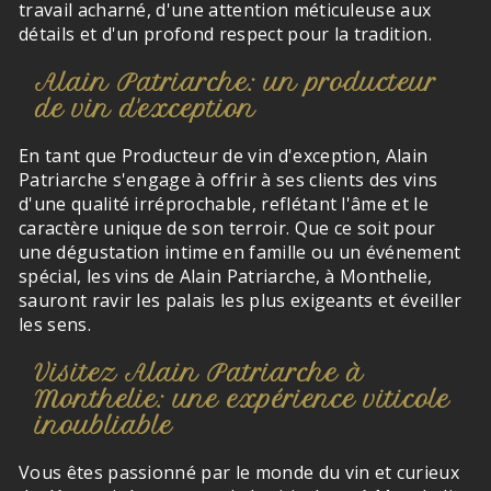
travail acharné, d'une attention méticuleuse aux
détails et d'un profond respect pour la tradition.
Alain Patriarche: un producteur
de vin d'exception
En tant que Producteur de vin d'exception, Alain
Patriarche s'engage à offrir à ses clients des vins
d'une qualité irréprochable, reflétant l'âme et le
caractère unique de son terroir. Que ce soit pour
une dégustation intime en famille ou un événement
spécial, les vins de Alain Patriarche, à Monthelie,
sauront ravir les palais les plus exigeants et éveiller
les sens.
Visitez Alain Patriarche à
Monthelie: une expérience viticole
inoubliable
Vous êtes passionné par le monde du vin et curieux