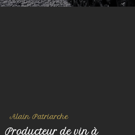
Alain Patriarche
Producteur de vin à