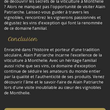
de découvrir les secrets de la viticulture à Monthelie
? Alors ne manquez pas l'opportunité de visiter Alain
Patriarche. Laissez-vous guider à travers les
vignobles, rencontrez les vignerons passionnés et
dégustez les vins d'exception qui font la renommée
de ce domaine familial.
Conclusion
Enraciné dans l'histoire et porteur d'une tradition
séculaire, Alain Patriarche incarne l'excellence de la
viticulture à Monthelie. Avec un héritage familial
aussi riche que ses vins, ce domaine d'exception
continue de séduire les amateurs du monde entier
par la qualité et l'authenticité de ses produits. Venez
découvrir l'âme et le savoir-faire de Alain Patriarche
lors d'une visite inoubliable au cœur des vignobles
de Monthelie.