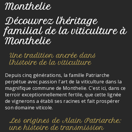
Monthelie
Découvrez l'héritage
familial de la viticulture à
Monthelie
Une tradition ancrée dans
l'histoire de la viticulture
Depuis cinq générations, la famille Patriarche
perpétue avec passion l'art de la viticulture dans la
magnifique commune de Monthelie. C'est ici, dans ce
terroir exceptionnellement fertile, que cette lignée
de vignerons a établi ses racines et fait prospérer
son domaine viticole.
Les origines de Alain Patriarche:
une histoire de transmission