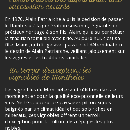
succession assurée
En 1970, Alain Patriarche a pris la décision de passer
le flambeau à la génération suivante, léguant son
précieux héritage à son fils, Alain, qui a su perpétuer
la tradition familiale avec brio. Aujourd'hui, c'est sa
fille, Maud, qui dirige avec passion et détermination
le destin de Alain Patriarche, veillant jalousement sur
les vignes et les traditions familiales.
Un terroir d'exception: les
vignobles de Monthelie
Les vignobles de Monthelie sont célèbres dans le
monde entier pour la qualité exceptionnelle de leurs
vins. Nichés au cœur de paysages pittoresques,
baignés par un climat idéal et des sols riches en
minéraux, ces vignobles offrent un terroir
d'exception pour la culture des cépages les plus
nobles.