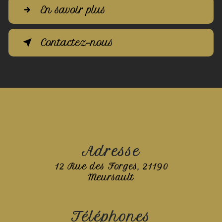
En savoir plus
Contactez-nous
Adresse
12 Rue des Forges, 21190
Meursault
Téléphones