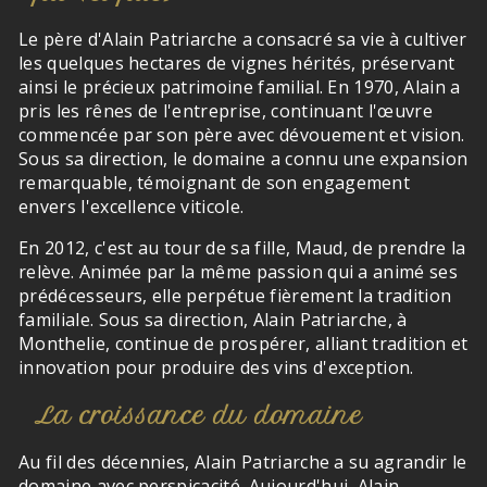
Le père d'Alain Patriarche a consacré sa vie à cultiver
les quelques hectares de vignes hérités, préservant
ainsi le précieux patrimoine familial. En 1970, Alain a
pris les rênes de l'entreprise, continuant l'œuvre
commencée par son père avec dévouement et vision.
Sous sa direction, le domaine a connu une expansion
remarquable, témoignant de son engagement
envers l'excellence viticole.
En 2012, c'est au tour de sa fille, Maud, de prendre la
relève. Animée par la même passion qui a animé ses
prédécesseurs, elle perpétue fièrement la tradition
familiale. Sous sa direction, Alain Patriarche, à
Monthelie, continue de prospérer, alliant tradition et
innovation pour produire des vins d'exception.
La croissance du domaine
Au fil des décennies, Alain Patriarche a su agrandir le
domaine avec perspicacité. Aujourd'hui, Alain