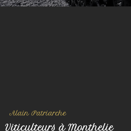
Alain Patriarche
Viticulteurs à Monthelie