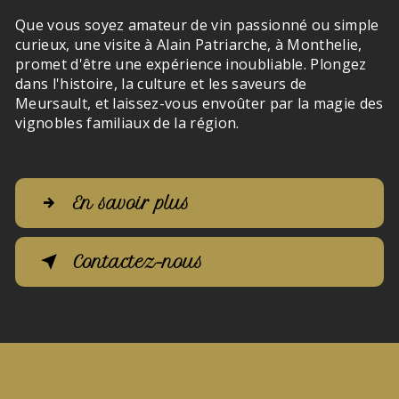
Que vous soyez amateur de vin passionné ou simple
curieux, une visite à Alain Patriarche, à Monthelie,
promet d'être une expérience inoubliable. Plongez
dans l'histoire, la culture et les saveurs de
Meursault, et laissez-vous envoûter par la magie des
vignobles familiaux de la région.
En savoir plus
Contactez-nous