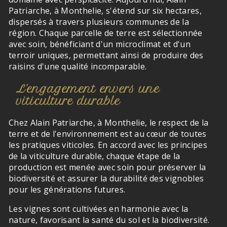
Patriarche, à Monthelie, s'étend sur six hectares,
dispersés à travers plusieurs communes de la
région. Chaque parcelle de terre est sélectionnée
avec soin, bénéficiant d'un microclimat et d'un
terroir uniques, permettant ainsi de produire des
raisins d'une qualité incomparable.
L'engagement envers une
viticulture durable
Chez Alain Patriarche, à Monthelie, le respect de la
terre et de l'environnement est au cœur de toutes
les pratiques viticoles. En accord avec les principes
de la viticulture durable, chaque étape de la
production est menée avec soin pour préserver la
biodiversité et assurer la durabilité des vignobles
pour les générations futures.
Les vignes sont cultivées en harmonie avec la
nature, favorisant la santé du sol et la biodiversité.