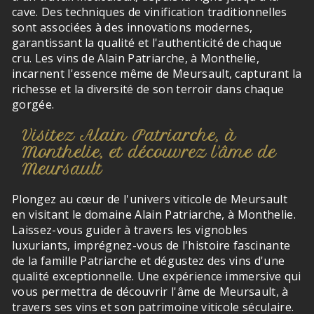
cave. Des techniques de vinification traditionnelles
sont associées à des innovations modernes,
garantissant la qualité et l'authenticité de chaque
cru. Les vins de Alain Patriarche, à Monthelie,
incarnent l'essence même de Meursault, capturant la
richesse et la diversité de son terroir dans chaque
gorgée.
Visitez Alain Patriarche, à
Monthelie, et découvrez l'âme de
Meursault
Plongez au cœur de l'univers viticole de Meursault
en visitant le domaine Alain Patriarche, à Monthelie.
Laissez-vous guider à travers les vignobles
luxuriants, imprégnez-vous de l'histoire fascinante
de la famille Patriarche et dégustez des vins d'une
qualité exceptionnelle. Une expérience immersive qui
vous permettra de découvrir l'âme de Meursault, à
travers ses vins et son patrimoine viticole séculaire.