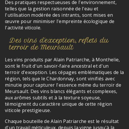
Des pratiques respectueuses de l'environnement,
telles que la gestion raisonnée de l'eau et
l'utilisation modérée des intrants, sont mises en
œuvre pour minimiser l'empreinte écologique de
l'activité viticole.
Des vins d'exception, reflets du
terroir de Meursault
Les vins produits par Alain Patriarche, à Monthelie,
sont le fruit d'un savoir-faire ancestral et d'un
terroir d'exception. Les cépages emblématiques de la
région, tels que le Chardonnay, sont vinifiés avec
minutie pour capturer l'essence même du terroir de
Meursault. Des vins blancs élégants et complexes,
aux arômes subtils et à la texture soyeuse,
témoignent du caractère unique de cette région
viticole prestigieuse.
Chaque bouteille de Alain Patriarche est le résultat
d'un travail méticuleux, depuis la vigne jusqu'à la