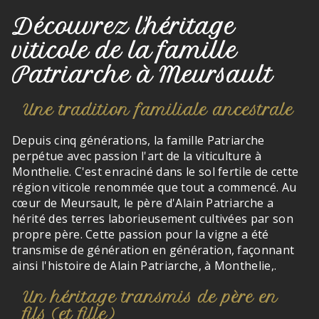
Découvrez l'héritage
viticole de la famille
Patriarche à Meursault
Une tradition familiale ancestrale
Depuis cinq générations, la famille Patriarche
perpétue avec passion l'art de la viticulture à
Monthelie. C'est enraciné dans le sol fertile de cette
région viticole renommée que tout a commencé. Au
cœur de Meursault, le père d'Alain Patriarche a
hérité des terres laborieusement cultivées par son
propre père. Cette passion pour la vigne a été
transmise de génération en génération, façonnant
ainsi l'histoire de Alain Patriarche, à Monthelie,.
Un héritage transmis de père en
fils (et fille)