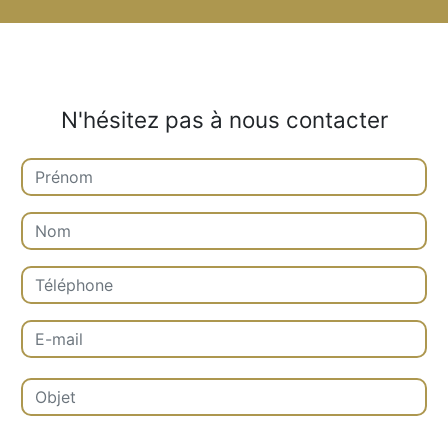
N'hésitez pas à nous contacter