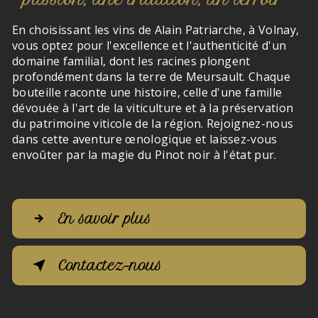
En choisissant les vins de Alain Patriarche, à Volnay,
vous optez pour l'excellence et l'authenticité d'un
domaine familial, dont les racines plongent
profondément dans la terre de Meursault. Chaque
bouteille raconte une histoire, celle d'une famille
dévouée à l'art de la viticulture et à la préservation
du patrimoine viticole de la région. Rejoignez-nous
dans cette aventure œnologique et laissez-vous
envoûter par la magie du Pinot noir à l'état pur.
En savoir plus
Contactez-nous