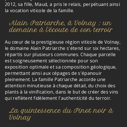
2012, sa fille, Maud, a pris le relais, perpétuant ainsi
la vocation viticole de la famille.
Alain Patriarche, à Volnay : un
domaine à l'écoute de son terroir
Au cœur de la prestigieuse région viticole de Volnay,
le domaine Alain Patriarche s'étend sur six hectares,
répartis sur plusieurs communes. Chaque parcelle
est soigneusement sélectionnée pour son
exposition optimale et sa composition géologique,
permettant ainsi aux cépages de s'épanouir
pleinement. La famille Patriarche accorde une
attention minutieuse à chaque détail, du choix des
plants à la vinification, dans le but de créer des vins
qui reflètent fidèlement l'authenticité du terroir.
La quintessence du Pinot noir à
Volnay