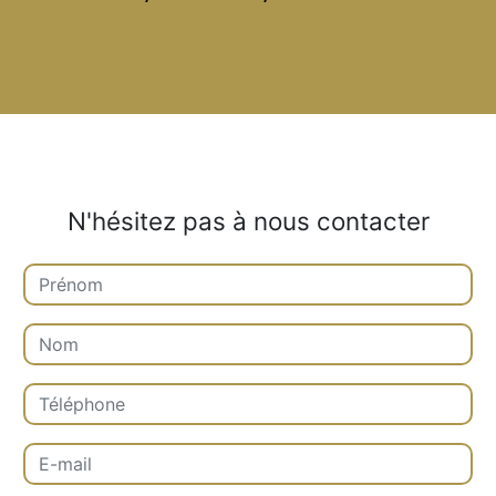
N'hésitez pas à nous contacter