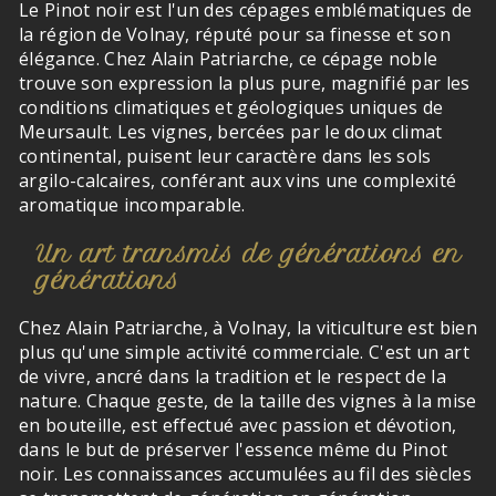
Le Pinot noir est l'un des cépages emblématiques de
la région de Volnay, réputé pour sa finesse et son
élégance. Chez Alain Patriarche, ce cépage noble
trouve son expression la plus pure, magnifié par les
conditions climatiques et géologiques uniques de
Meursault. Les vignes, bercées par le doux climat
continental, puisent leur caractère dans les sols
argilo-calcaires, conférant aux vins une complexité
aromatique incomparable.
Un art transmis de générations en
générations
Chez Alain Patriarche, à Volnay, la viticulture est bien
plus qu'une simple activité commerciale. C'est un art
de vivre, ancré dans la tradition et le respect de la
nature. Chaque geste, de la taille des vignes à la mise
en bouteille, est effectué avec passion et dévotion,
dans le but de préserver l'essence même du Pinot
noir. Les connaissances accumulées au fil des siècles