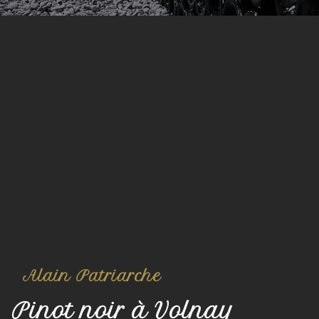
Alain Patriarche
Pinot noir à Volnay