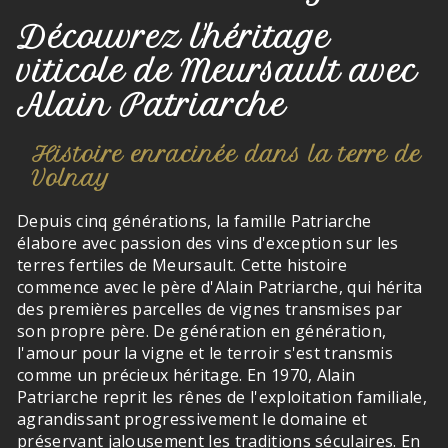
Découvrez l'héritage
viticole de Meursault avec
Alain Patriarche
Histoire enracinée dans la terre de
Volnay
Depuis cinq générations, la famille Patriarche
élabore avec passion des vins d'exception sur les
terres fertiles de Meursault. Cette histoire
commence avec le père d'Alain Patriarche, qui hérita
des premières parcelles de vignes transmises par
son propre père. De génération en génération,
l'amour pour la vigne et le terroir s'est transmis
comme un précieux héritage. En 1970, Alain
Patriarche reprit les rênes de l'exploitation familiale,
agrandissant progressivement le domaine et
préservant jalousement les traditions séculaires. En