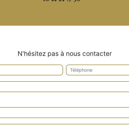
N'hésitez pas à nous contacter