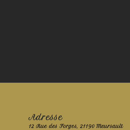
Adresse
12 Rue des Forges, 21190 Meursault