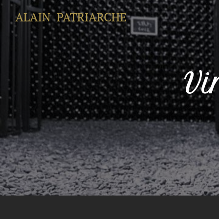
Panneau de gestion des cookies
Vi