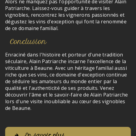
Alors ne manquez pas l'opportunité de visiter Alain
Patriarche. Laissez-vous guider à travers les
vignobles, rencontrez les vignerons passionnés et
dégustez les vins d'exception qui font la renommée
de ce domaine familial.
Conclusion
Enraciné dans l'histoire et porteur d'une tradition
séculaire, Alain Patriarche incarne l'excellence de la
viticulture à Beaune. Avec un héritage familial aussi
riche que ses vins, ce domaine d'exception continue
de séduire les amateurs du monde entier par la
qualité et l'authenticité de ses produits. Venez
découvrir l'âme et le savoir-faire de Alain Patriarche
lors d'une visite inoubliable au cœur des vignobles
de Beaune.
En savoir plus