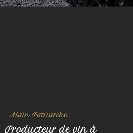
Alain Patriarche
Producteur de vin à