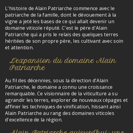
L'histoire de Alain Patriarche commence avec le
patriarche de la famille, dont le dévouement à la
vigne a jeté les bases de ce qui allait devenir un
domaine viticole réputé. C'est le père d'Alain
Patriarche qui a pris le relais des quelques terres
héritées de son propre père, les cultivant avec soin
et attention.
L'expansion du domaine Alain
Patriarche
Au fil des décennies, sous la direction d'Alain
Patriarche, le domaine a connu une croissance
remarquable. Ce visionnaire de la viticulture a su
agrandir les terres, explorer de nouveaux cépages et
affiner les techniques de vinification, hissant ainsi
Alain Patriarche au rang des domaines viticoles
d'excellence de la région.
Alain Patriarche aujourd'hui: une