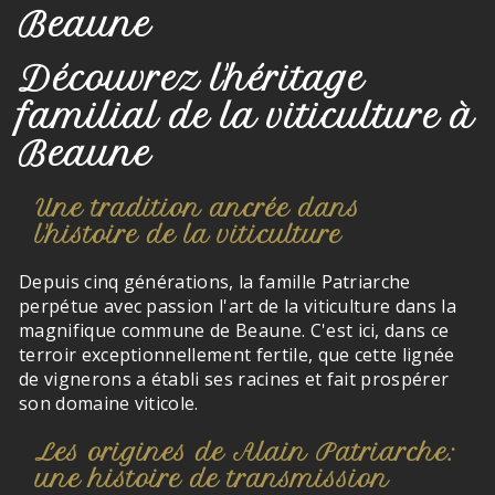
Beaune
Découvrez l'héritage
familial de la viticulture à
Beaune
Une tradition ancrée dans
l'histoire de la viticulture
Depuis cinq générations, la famille Patriarche
perpétue avec passion l'art de la viticulture dans la
magnifique commune de Beaune. C'est ici, dans ce
terroir exceptionnellement fertile, que cette lignée
de vignerons a établi ses racines et fait prospérer
son domaine viticole.
Les origines de Alain Patriarche:
une histoire de transmission