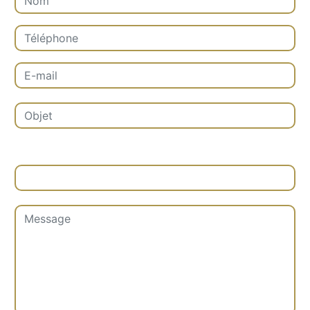
Combien font trois plus quatre