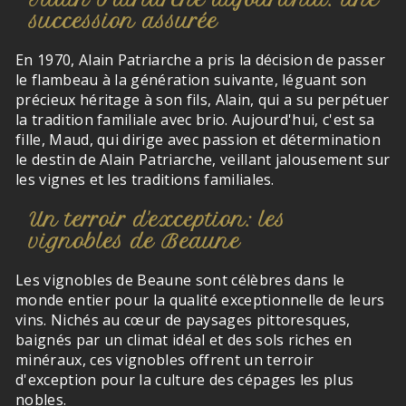
succession assurée
En 1970, Alain Patriarche a pris la décision de passer
le flambeau à la génération suivante, léguant son
précieux héritage à son fils, Alain, qui a su perpétuer
la tradition familiale avec brio. Aujourd'hui, c'est sa
fille, Maud, qui dirige avec passion et détermination
le destin de Alain Patriarche, veillant jalousement sur
les vignes et les traditions familiales.
Un terroir d'exception: les
vignobles de Beaune
Les vignobles de Beaune sont célèbres dans le
monde entier pour la qualité exceptionnelle de leurs
vins. Nichés au cœur de paysages pittoresques,
baignés par un climat idéal et des sols riches en
minéraux, ces vignobles offrent un terroir
d'exception pour la culture des cépages les plus
nobles.