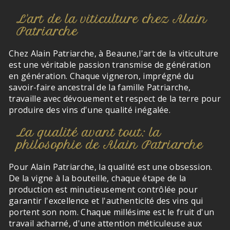
L'art de la viticulture chez Alain
Patriarche
Chez Alain Patriarche, à Beaune,l'art de la viticulture
est une véritable passion transmise de génération
en génération. Chaque vigneron, imprégné du
savoir-faire ancestral de la famille Patriarche,
travaille avec dévouement et respect de la terre pour
produire des vins d'une qualité inégalée.
La qualité avant tout: la
philosophie de Alain Patriarche
Pour Alain Patriarche, la qualité est une obsession.
De la vigne à la bouteille, chaque étape de la
production est minutieusement contrôlée pour
garantir l'excellence et l'authenticité des vins qui
portent son nom. Chaque millésime est le fruit d'un
travail acharné, d'une attention méticuleuse aux