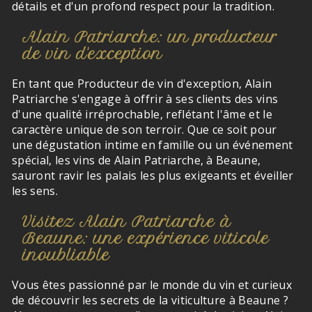
détails et d'un profond respect pour la tradition.
Alain Patriarche: un producteur
de vin d'exception
En tant que Producteur de vin d'exception, Alain
Patriarche s'engage à offrir à ses clients des vins
d'une qualité irréprochable, reflétant l'âme et le
caractère unique de son terroir. Que ce soit pour
une dégustation intime en famille ou un événement
spécial, les vins de Alain Patriarche, à Beaune,
sauront ravir les palais les plus exigeants et éveiller
les sens.
Visitez Alain Patriarche à
Beaune: une expérience viticole
inoubliable
Vous êtes passionné par le monde du vin et curieux
de découvrir les secrets de la viticulture à Beaune ?